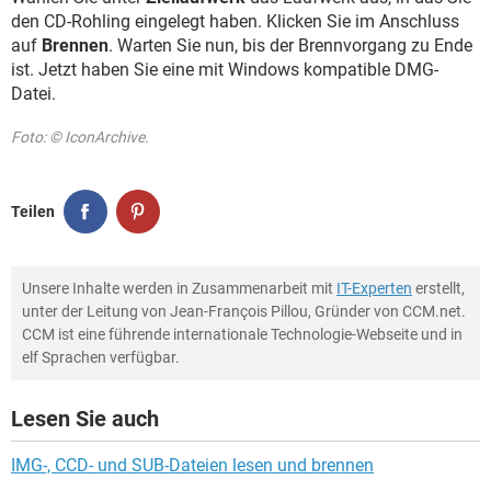
den CD-Rohling eingelegt haben. Klicken Sie im Anschluss
auf
Brennen
. Warten Sie nun, bis der Brennvorgang zu Ende
ist. Jetzt haben Sie eine mit Windows kompatible DMG-
Datei.
Foto: © IconArchive.
Teilen
Unsere Inhalte werden in Zusammenarbeit mit
IT-Experten
erstellt,
unter der Leitung von Jean-François Pillou, Gründer von CCM.net.
CCM ist eine führende internationale Technologie-Webseite und in
elf Sprachen verfügbar.
Lesen Sie auch
IMG-, CCD- und SUB-Dateien lesen und brennen