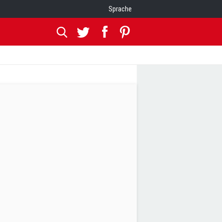
Sprache