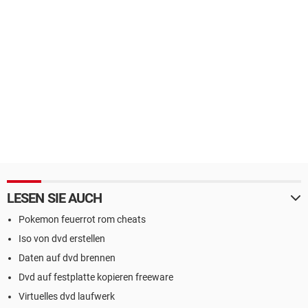
LESEN SIE AUCH
Pokemon feuerrot rom cheats
Iso von dvd erstellen
Daten auf dvd brennen
Dvd auf festplatte kopieren freeware
Virtuelles dvd laufwerk