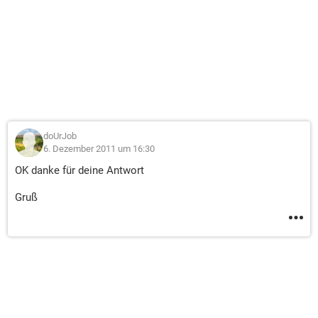
doUrJob
6. Dezember 2011 um 16:30
OK danke für deine Antwort
Gruß