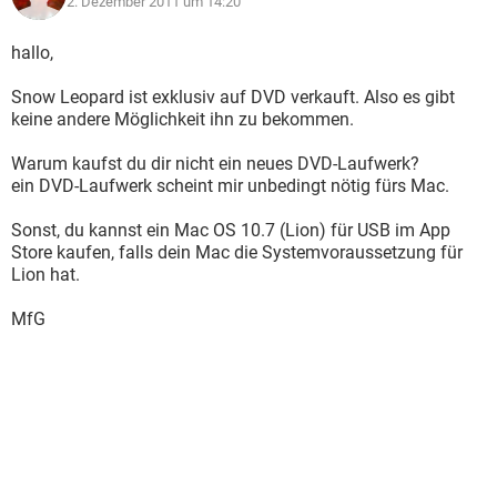
2. Dezember 2011 um 14:20
hallo,
Snow Leopard ist exklusiv auf DVD verkauft. Also es gibt
keine andere Möglichkeit ihn zu bekommen.
Warum kaufst du dir nicht ein neues DVD-Laufwerk?
ein DVD-Laufwerk scheint mir unbedingt nötig fürs Mac.
Sonst, du kannst ein Mac OS 10.7 (Lion) für USB im App
Store kaufen, falls dein Mac die Systemvoraussetzung für
Lion hat.
MfG