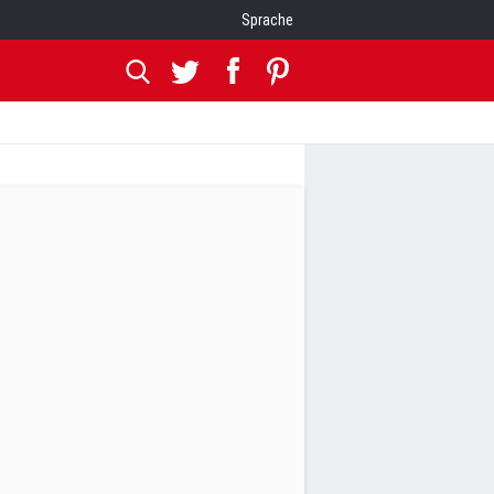
Sprache