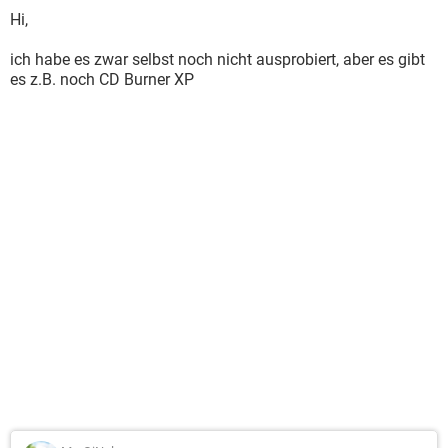
Hi,
ich habe es zwar selbst noch nicht ausprobiert, aber es gibt
es z.B. noch CD Burner XP