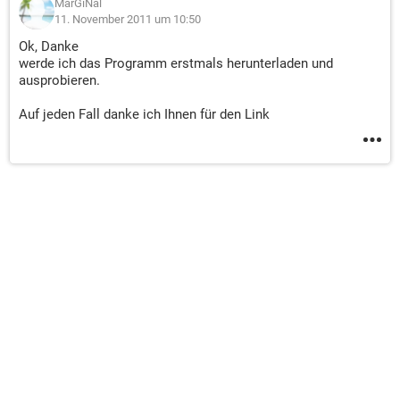
MarGiNal
11. November 2011 um 10:50
Ok, Danke
werde ich das Programm erstmals herunterladen und
ausprobieren.
Auf jeden Fall danke ich Ihnen für den Link