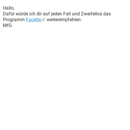
Hallo,
Dafür würde ich dir auf jeden Fall und Zweifellos das
Programm
Facette
weiterempfehlen.
MfG