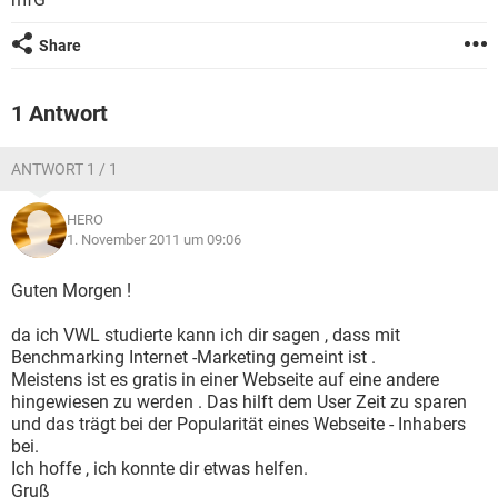
FACEBOOK
HARDWARE
Share
1 Antwort
ANTWORT 1 / 1
HERO
1. November 2011 um 09:06
Guten Morgen !
da ich VWL studierte kann ich dir sagen , dass mit
Benchmarking Internet -Marketing gemeint ist .
Meistens ist es gratis in einer Webseite auf eine andere
hingewiesen zu werden . Das hilft dem User Zeit zu sparen
und das trägt bei der Popularität eines Webseite - Inhabers
bei.
Ich hoffe , ich konnte dir etwas helfen.
Gruß