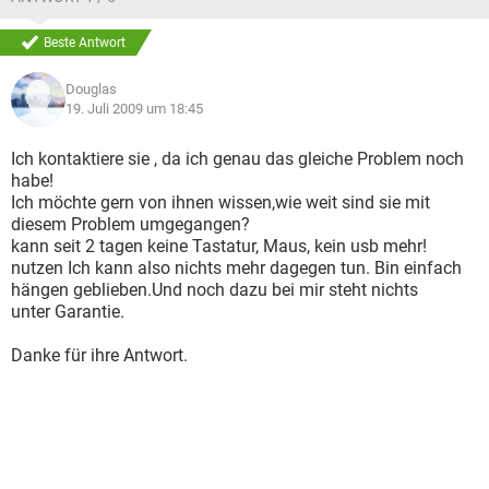
Beste Antwort
Douglas
19. Juli 2009 um 18:45
Ich kontaktiere sie , da ich genau das gleiche Problem noch
habe!
Ich möchte gern von ihnen wissen,wie weit sind sie mit
diesem Problem umgegangen?
kann seit 2 tagen keine Tastatur, Maus, kein usb mehr!
nutzen Ich kann also nichts mehr dagegen tun. Bin einfach
hängen geblieben.Und noch dazu bei mir steht nichts
unter Garantie.
Danke für ihre Antwort.