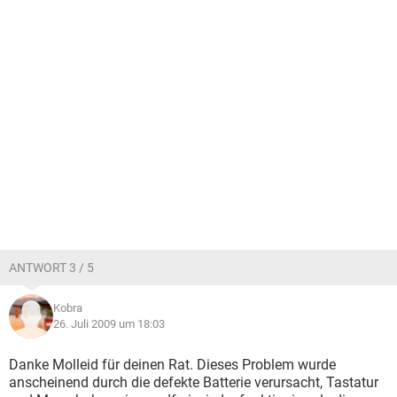
ANTWORT 3 / 5
Kobra
26. Juli 2009 um 18:03
Danke Molleid für deinen Rat. Dieses Problem wurde
anscheinend durch die defekte Batterie verursacht, Tastatur