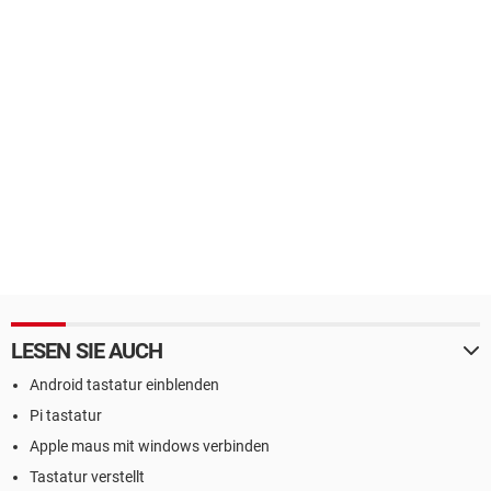
LESEN SIE AUCH
Android tastatur einblenden
Pi tastatur
Apple maus mit windows verbinden
Tastatur verstellt