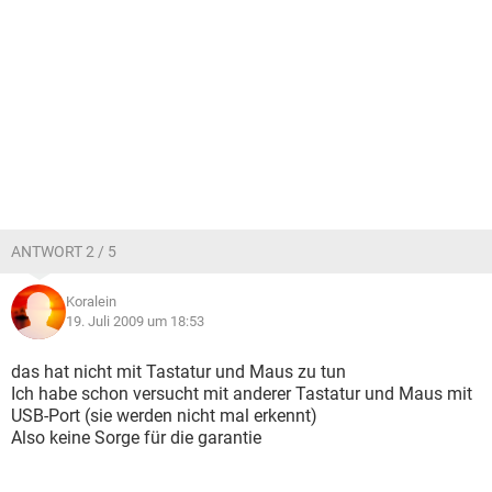
ANTWORT 2 / 5
Koralein
19. Juli 2009 um 18:53
das hat nicht mit Tastatur und Maus zu tun
Ich habe schon versucht mit anderer Tastatur und Maus mit
USB-Port (sie werden nicht mal erkennt)
Also keine Sorge für die garantie