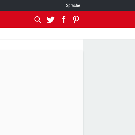
Sprache