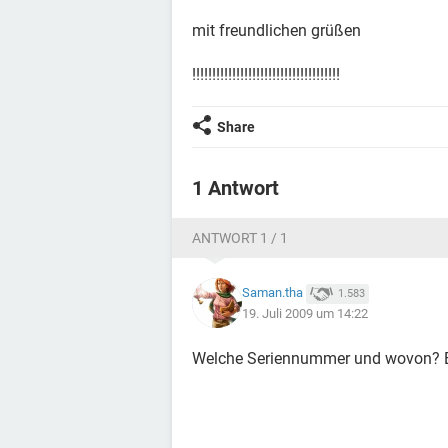
mit freundlichen grüßen
!!!!!!!!!!!!!!!!!!!!!!!!!!!!!!!!!!!!!
Share
1 Antwort
ANTWORT 1 / 1
Saman.tha
1.583
19. Juli 2009 um 14:22
Welche Seriennummer und wovon? Bi