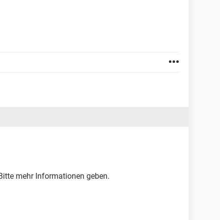
tte mehr Informationen geben.