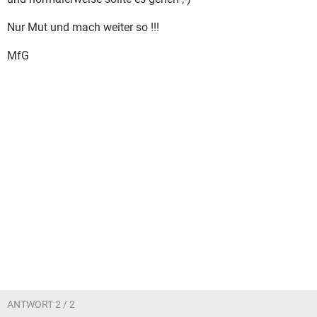
Nur Mut und mach weiter so !!!
MfG
ANTWORT 2 / 2