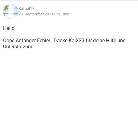
Rafael17
20. September 2011 um 18:05
Hallo,
Oops Anfänger Fehler , Danke KaiX23 für deine Hilfe und
Unterstützung