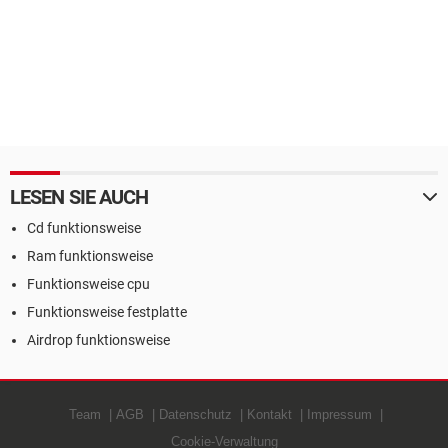
LESEN SIE AUCH
Cd funktionsweise
Ram funktionsweise
Funktionsweise cpu
Funktionsweise festplatte
Airdrop funktionsweise
Team
AGB
Datenschutz
Kontakt
Impressum
Cookie-Verwaltung