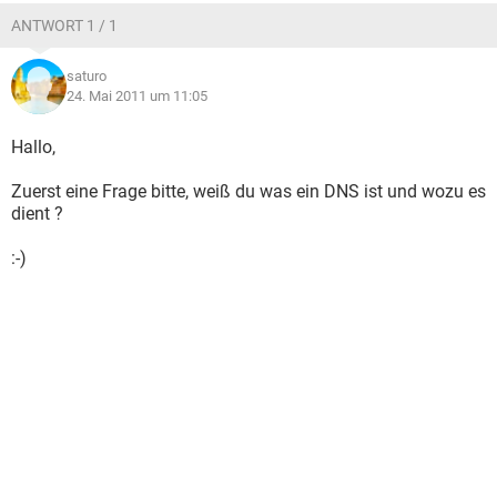
ANTWORT 1 / 1
saturo
24. Mai 2011 um 11:05
Hallo,
Zuerst eine Frage bitte, weiß du was ein DNS ist und wozu es
dient ?
:-)