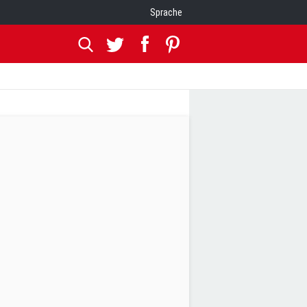
Sprache