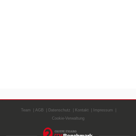
Team
AGB
Datenschutz
Kontakt
Impressum
Cookie-Verwaltung