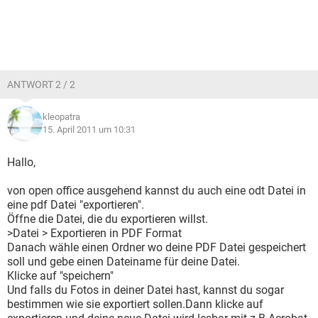
ANTWORT 2 / 2
kleopatra
15. April 2011 um 10:31
Hallo,
von open office ausgehend kannst du auch eine odt Datei in
eine pdf Datei "exportieren".
Öffne die Datei, die du exportieren willst.
>Datei > Exportieren in PDF Format
Danach wähle einen Ordner wo deine PDF Datei gespeichert
soll und gebe einen Dateiname für deine Datei.
Klicke auf "speichern"
Und falls du Fotos in deiner Datei hast, kannst du sogar
bestimmen wie sie exportiert sollen.Dann klicke auf