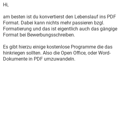
Hi,
am besten ist du konvertierst den Lebenslauf ins PDF
Format. Dabei kann nichts mehr passieren bzgl.
Formatierung und das ist eigentlich auch das gängige
Format bei Bewerbungsschreiben.
Es gibt hierzu einige kostenlose Programme die das
hinkriegen sollten. Also die Open Office, oder Word-
Dokumente in PDF umzuwandeln.