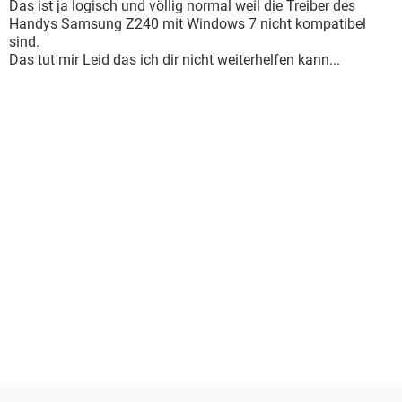
Das ist ja logisch und völlig normal weil die Treiber des
Handys Samsung Z240 mit Windows 7 nicht kompatibel
sind.
Das tut mir Leid das ich dir nicht weiterhelfen kann...