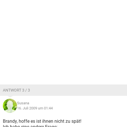
ANTWORT 3 / 3
Susana
16. Juli 2009 um 01:44
Brandy, hoffe es ist ihnen nicht zu spät!
Ich habe eine andere Frage: