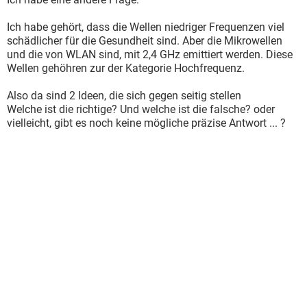
Ich habe gehört, dass die Wellen niedriger Frequenzen viel
schädlicher für die Gesundheit sind. Aber die Mikrowellen
und die von WLAN sind, mit 2,4 GHz emittiert werden. Diese
Wellen gehöhren zur der Kategorie Hochfrequenz.
Also da sind 2 Ideen, die sich gegen seitig stellen
Welche ist die richtige? Und welche ist die falsche? oder
vielleicht, gibt es noch keine mögliche präzise Antwort ... ?