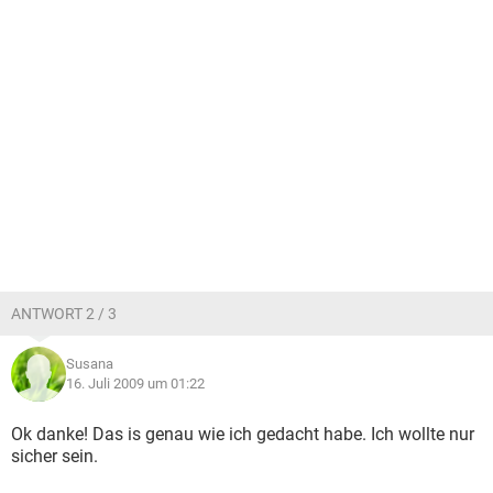
ANTWORT 2 / 3
Susana
16. Juli 2009 um 01:22
Ok danke! Das is genau wie ich gedacht habe. Ich wollte nur
sicher sein.