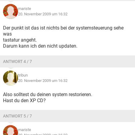
mariste
20. November 2009 um 16:32
Der punkt ist das ist nichts bei der systemsteuerung sehe
was
tastatur angeht.
Darum kann ich den nicht updaten.
ANTWORT 4 / 7
tribun
20. November 2009 um 16:32
Also solltest du deinen system restorieren.
Hast du den XP CD?
ANTWORT 5 / 7
mariste