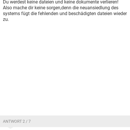
Du werdest keine dateien und keine dokumente verlieren!
Also mache dir keine sorgen,denn die neuansiedlung des
systems fügt die fehlenden und beschädigten dateien wieder
zu.
ANTWORT 2 / 7