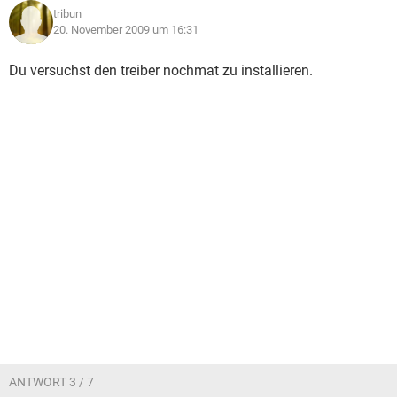
tribun
20. November 2009 um 16:31
Du versuchst den treiber nochmat zu installieren.
ANTWORT 3 / 7