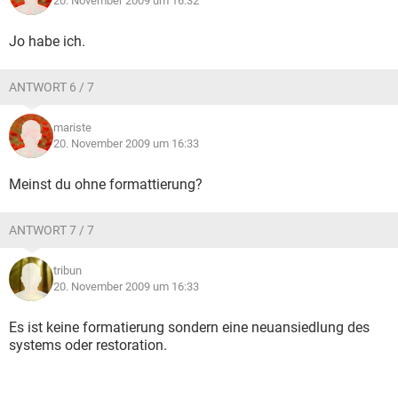
20. November 2009 um 16:32
Jo habe ich.
ANTWORT 6 / 7
mariste
20. November 2009 um 16:33
Meinst du ohne formattierung?
ANTWORT 7 / 7
tribun
20. November 2009 um 16:33
Es ist keine formatierung sondern eine neuansiedlung des
systems oder restoration.