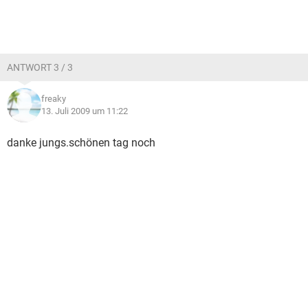
ANTWORT 3 / 3
freaky
13. Juli 2009 um 11:22
danke jungs.schönen tag noch