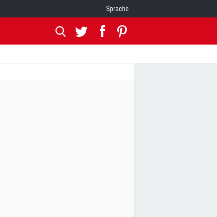
Sprache