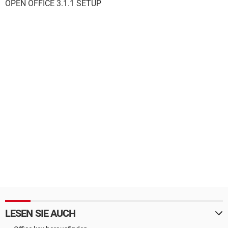
OPEN OFFICE 3.1.1 SETUP
LESEN SIE AUCH