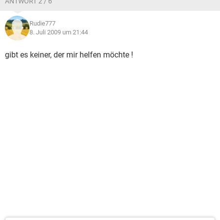
ANTWORT 2 / 6
Rudie777
8. Juli 2009 um 21:44
gibt es keiner, der mir helfen möchte !