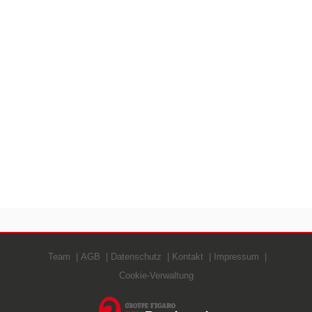
Team
AGB
Datenschutz
Kontakt
Impressum
Cookie-Verwaltung