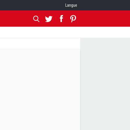
Langue