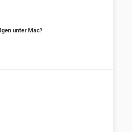
ügen unter Mac?