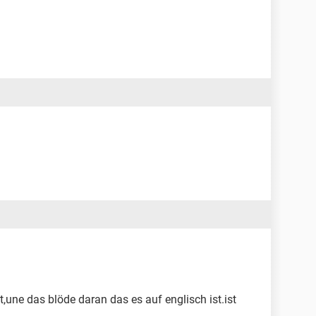
t,une das blöde daran das es auf englisch ist.ist