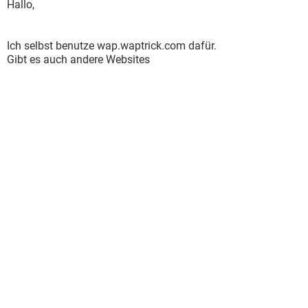
Hallo,
Ich selbst benutze wap.waptrick.com dafür.
Gibt es auch andere Websites