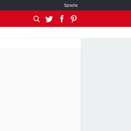
Sprache