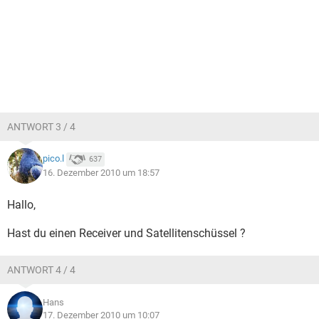
ANTWORT 3 / 4
pico.l
637
16. Dezember 2010 um 18:57
Hallo,
Hast du einen Receiver und Satellitenschüssel ?
ANTWORT 4 / 4
Hans
17. Dezember 2010 um 10:07