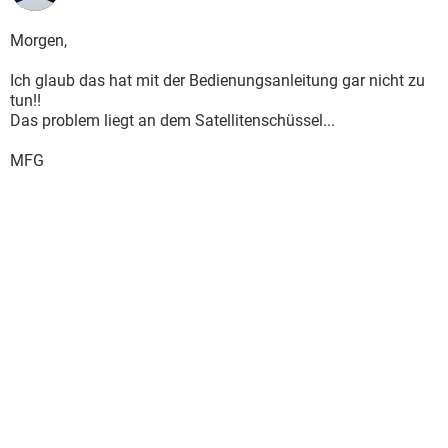
Morgen,
Ich glaub das hat mit der Bedienungsanleitung gar nicht zu
tun!!
Das problem liegt an dem Satellitenschüssel...
MFG