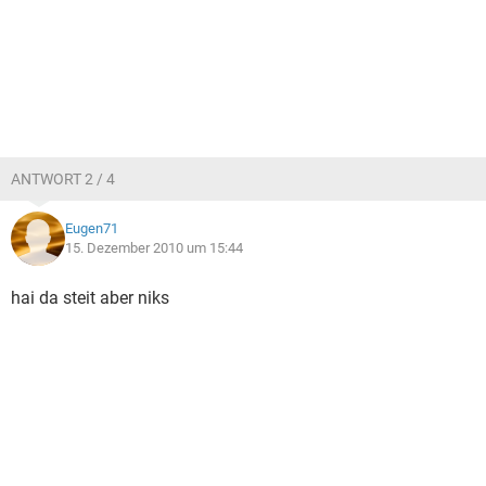
ANTWORT 2 / 4
Eugen71
15. Dezember 2010 um 15:44
hai da steit aber niks