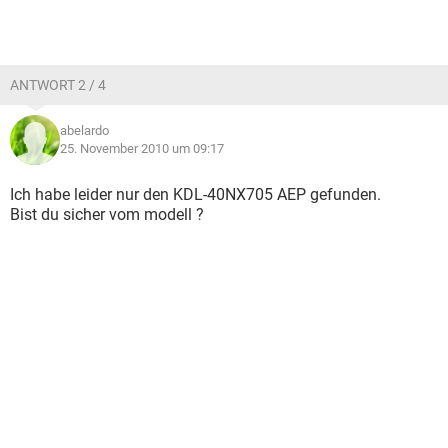
ANTWORT 2 / 4
abelardo
25. November 2010 um 09:17
Ich habe leider nur den KDL-40NX705 AEP gefunden.
Bist du sicher vom modell ?