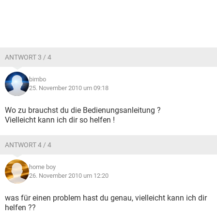
ANTWORT 3 / 4
bimbo
25. November 2010 um 09:18
Wo zu brauchst du die Bedienungsanleitung ?
Vielleicht kann ich dir so helfen !
ANTWORT 4 / 4
home boy
26. November 2010 um 12:20
was für einen problem hast du genau, vielleicht kann ich dir
helfen ??