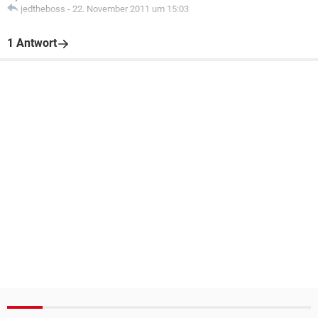
jedtheboss
-
22. November 2011 um 15:03
1 Antwort