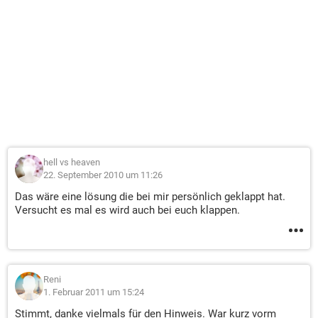
hell vs heaven
22. September 2010 um 11:26
Das wäre eine lösung die bei mir persönlich geklappt hat.
Versucht es mal es wird auch bei euch klappen.
Reni
1. Februar 2011 um 15:24
Stimmt, danke vielmals für den Hinweis. War kurz vorm