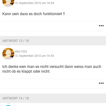
13. September 2010 um 16:54
Kann sein dass es doch funktioniert !!
ANTWORT 13 / 18
ritter1323
13. September 2010 um 16:55
Ich denke wen man es nicht versucht dann weiss man auch
nicht ob es klappt oder nicht.
ANTWORT 14 / 18