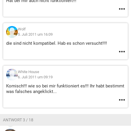
Hat bei mir auch nicht funktioniert!!!
Wolf
5. Juli 2011 um 16:09
die sind nicht kompatibel. Hab es schon versucht!!!!
White House
6. Juli 2011 um 09:19
Komisch!!! wie so bei mir funktioniert es!!! Ihr habt bestimmt
was falsches angeklickt...
ANTWORT 3 / 18