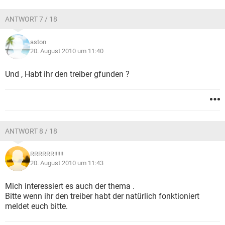
ANTWORT 7 / 18
aston
20. August 2010 um 11:40
Und , Habt ihr den treiber gfunden ?
ANTWORT 8 / 18
RRRRRR!!!!!!
20. August 2010 um 11:43
Mich interessiert es auch der thema .
Bitte wenn ihr den treiber habt der natürlich fonktioniert
meldet euch bitte.