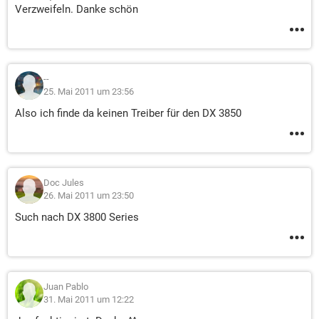
Verzweifeln. Danke schön
--
25. Mai 2011 um 23:56
Also ich finde da keinen Treiber für den DX 3850
Doc Jules
26. Mai 2011 um 23:50
Such nach DX 3800 Series
Juan Pablo
31. Mai 2011 um 12:22