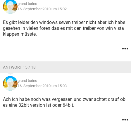
grand torino
16. September 2010 um 15:02
Es gibt leider den windows seven treiber nicht aber ich habe
gesehen in vielen foren das es mit den treiber von win vista
klappen müsste.
ANTWORT 15 / 18
grand torino
16. September 2010 um 15:03
Ach ich habe noch was vergessen und zwar achtet drauf ob
es eine 32bit version ist oder 64bit.