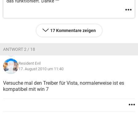
das funktioniert. Danke ^^
17 Kommentare zeigen
ANTWORT 2 / 18
Resident Evil
17. August 2010 um 11:40
Versuche mal den Treiber für Vista, normalerweise ist es
kompatibel mit win 7