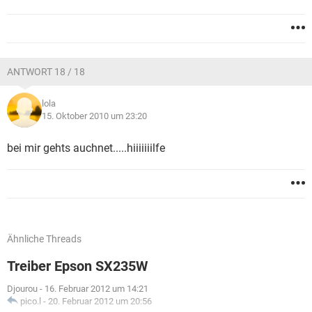
ANTWORT 18 / 18
lola
15. Oktober 2010 um 23:20
bei mir gehts auchnet.....hiiiiiiilfe
Ähnliche Threads
Treiber Epson SX235W
Djourou
-
16. Februar 2012 um 14:21
pico.l
-
20. Februar 2012 um 20:56