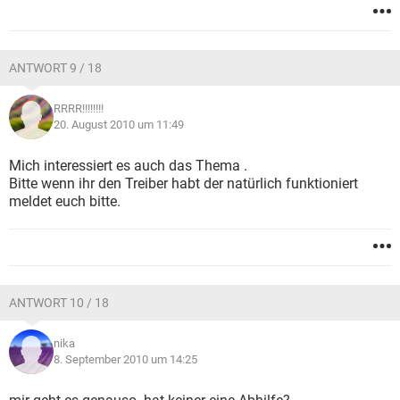
ANTWORT 9 / 18
RRRR!!!!!!!!
20. August 2010 um 11:49
Mich interessiert es auch das Thema .
Bitte wenn ihr den Treiber habt der natürlich funktioniert
meldet euch bitte.
ANTWORT 10 / 18
nika
8. September 2010 um 14:25