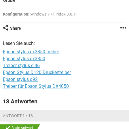
Grüße
FACEBOOK
HARDWARE
Konfiguration:
Windows 7 / Firefox 3.0.11
Share
Lesen Sie auch:
Epson stylus dx3850 treiber
Epson stylus dx3850
Treiber stylus c 46
Epson Stylus D120 Druckertreiber
Epson stylus d92
Treiber für Epson Stylus DX4050
18 Antworten
ANTWORT 1 / 18
Beste Antwort