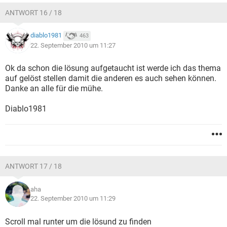
ANTWORT 16 / 18
diablo1981
463
22. September 2010 um 11:27
Ok da schon die lösung aufgetaucht ist werde ich das thema
auf gelöst stellen damit die anderen es auch sehen können.
Danke an alle für die mühe.
Diablo1981
ANTWORT 17 / 18
aha
22. September 2010 um 11:29
Scroll mal runter um die lösund zu finden