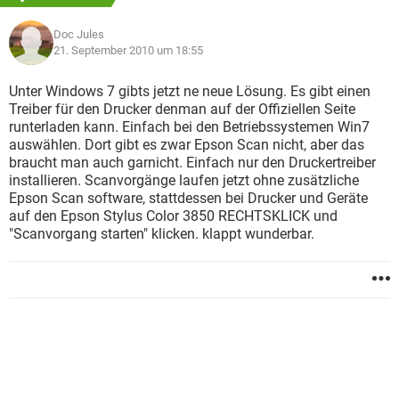
Doc Jules
21. September 2010 um 18:55
Unter Windows 7 gibts jetzt ne neue Lösung. Es gibt einen
Treiber für den Drucker denman auf der Offiziellen Seite
runterladen kann. Einfach bei den Betriebssystemen Win7
auswählen. Dort gibt es zwar Epson Scan nicht, aber das
braucht man auch garnicht. Einfach nur den Druckertreiber
installieren. Scanvorgänge laufen jetzt ohne zusätzliche
Epson Scan software, stattdessen bei Drucker und Geräte
auf den Epson Stylus Color 3850 RECHTSKLICK und
"Scanvorgang starten" klicken. klappt wunderbar.