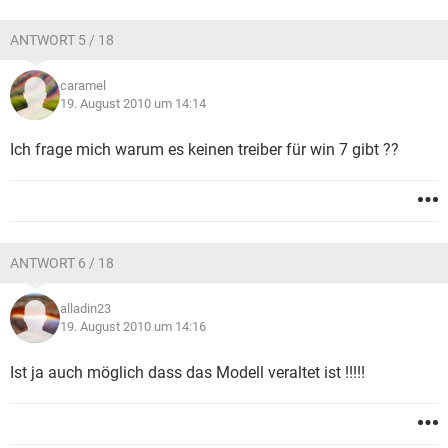
ANTWORT 5 / 18
caramel
19. August 2010 um 14:14
Ich frage mich warum es keinen treiber für win 7 gibt ??
ANTWORT 6 / 18
alladin23
19. August 2010 um 14:16
Ist ja auch möglich dass das Modell veraltet ist !!!!!