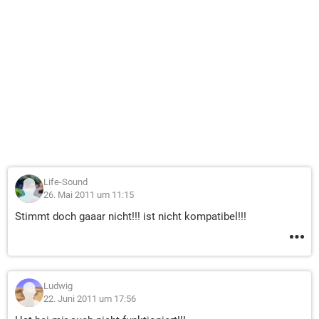
Life-Sound
26. Mai 2011 um 11:15
Stimmt doch gaaar nicht!!! ist nicht kompatibel!!!
Ludwig
22. Juni 2011 um 17:56