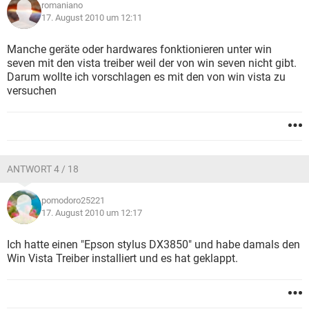
romaniano
17. August 2010 um 12:11
Manche geräte oder hardwares fonktionieren unter win
seven mit den vista treiber weil der von win seven nicht gibt.
Darum wollte ich vorschlagen es mit den von win vista zu
versuchen
ANTWORT 4 / 18
pomodoro25221
17. August 2010 um 12:17
Ich hatte einen "Epson stylus DX3850" und habe damals den
Win Vista Treiber installiert und es hat geklappt.