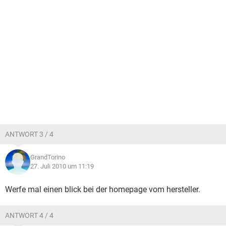
ANTWORT 3 / 4
GrandTorino
27. Juli 2010 um 11:19
Werfe mal einen blick bei der homepage vom hersteller.
ANTWORT 4 / 4