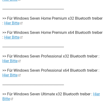
-----------------------------------------------------------------
>> Für Windows Seven Home Premium x32 Bluetooth treiber
:
Hier Bitte
>> Für Windows Seven Home Premium x64 Bluetooth treiber
:
Hier Bitte
-----------------------------------------------------------------
>> Für Windows Seven Professional x32 Bluetooth treiber :
Hier Bitte
>> Für Windows Seven Professional x64 Bluetooth treiber :
Hier Bitte
-----------------------------------------------------------------
>> Für Windows Seven Ultimate x32 Bluetooth treiber :
Hier
Bitte