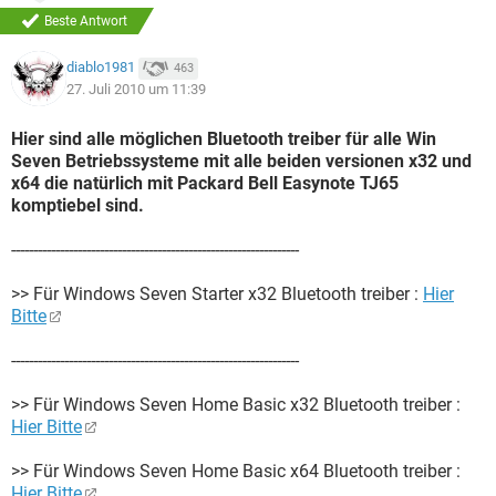
Beste Antwort
diablo1981
463
27. Juli 2010 um 11:39
Hier sind alle möglichen Bluetooth treiber für alle Win
Seven Betriebssysteme mit alle beiden versionen x32 und
x64 die natürlich mit Packard Bell Easynote TJ65
komptiebel sind.
-----------------------------------------------------------------
>> Für Windows Seven Starter x32 Bluetooth treiber :
Hier
Bitte
-----------------------------------------------------------------
>> Für Windows Seven Home Basic x32 Bluetooth treiber :
Hier Bitte
>> Für Windows Seven Home Basic x64 Bluetooth treiber :
Hier Bitte