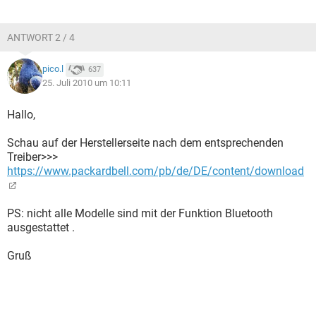
ANTWORT 2 / 4
pico.l
637
25. Juli 2010 um 10:11
Hallo,
Schau auf der Herstellerseite nach dem entsprechenden
Treiber>>>
https://www.packardbell.com/pb/de/DE/content/download
PS: nicht alle Modelle sind mit der Funktion Bluetooth
ausgestattet .
Gruß