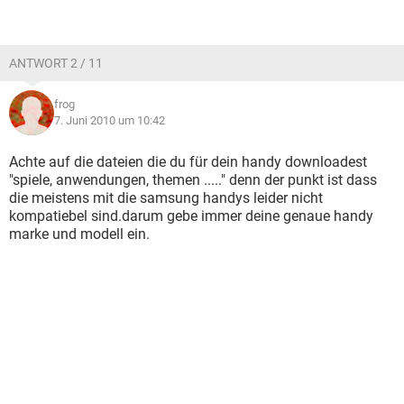
ANTWORT 2 / 11
frog
7. Juni 2010 um 10:42
Achte auf die dateien die du für dein handy downloadest
"spiele, anwendungen, themen ....." denn der punkt ist dass
die meistens mit die samsung handys leider nicht
kompatiebel sind.darum gebe immer deine genaue handy
marke und modell ein.