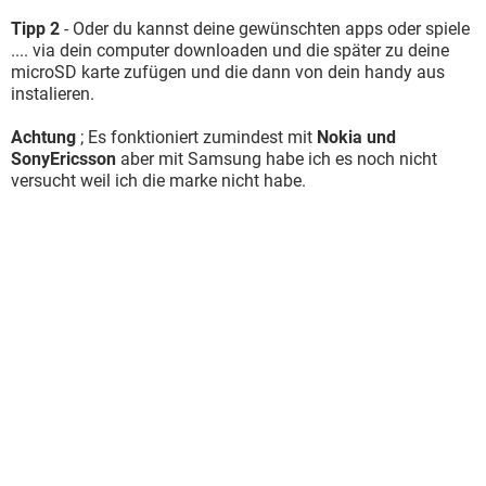
Tipp 2
- Oder du kannst deine gewünschten apps oder spiele
.... via dein computer downloaden und die später zu deine
microSD karte zufügen und die dann von dein handy aus
instalieren.
Achtung
; Es fonktioniert zumindest mit
Nokia und
SonyEricsson
aber mit Samsung habe ich es noch nicht
versucht weil ich die marke nicht habe.