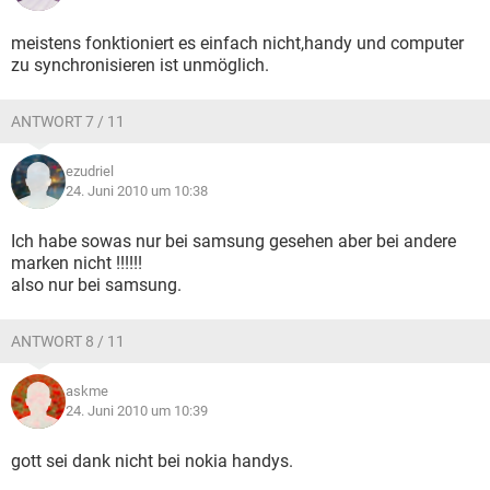
meistens fonktioniert es einfach nicht,handy und computer
zu synchronisieren ist unmöglich.
ANTWORT 7 / 11
ezudriel
24. Juni 2010 um 10:38
Ich habe sowas nur bei samsung gesehen aber bei andere
marken nicht !!!!!!
also nur bei samsung.
ANTWORT 8 / 11
askme
24. Juni 2010 um 10:39
gott sei dank nicht bei nokia handys.