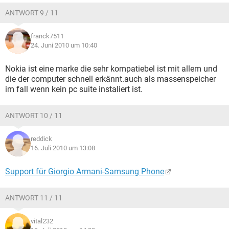
ANTWORT 9 / 11
franck7511
24. Juni 2010 um 10:40
Nokia ist eine marke die sehr kompatiebel ist mit allem und
die der computer schnell erkännt.auch als massenspeicher
im fall wenn kein pc suite instaliert ist.
ANTWORT 10 / 11
reddick
16. Juli 2010 um 13:08
Support für Giorgio Armani-Samsung Phone
ANTWORT 11 / 11
vital232