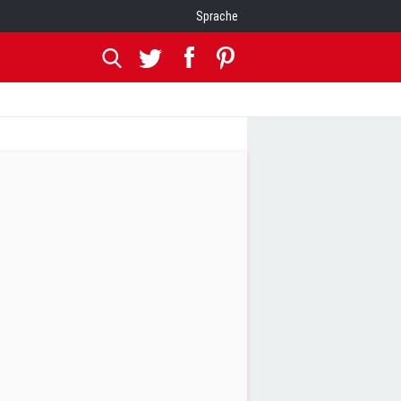
Sprache