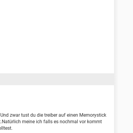
; Und zwar tust du die treiber auf einen Memorystick
st.Natürlich meine ich falls es nochmal vor kommt
ltest.