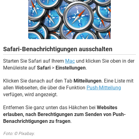
FACEBOOK
HARDWARE
Safari-Benachrichtigungen ausschalten
Starten Sie Safari auf Ihrem
Mac
und klicken Sie oben in der
Menüleiste auf
Safari
>
Einstellungen
.
Klicken Sie danach auf den Tab
Mitteilungen
. Eine Liste mit
allen Webseiten, die über die Funktion
Push-Mitteilung
verfügen, wird angezeigt.
Entfernen Sie ganz unten das Häkchen bei
Websites
erlauben, nach Berechtigungen zum Senden von Push-
Benachrichtigungen zu fragen
.
Foto: © Pixabay.