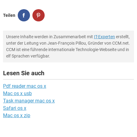
Teilen
Unsere Inhalte werden in Zusammenarbeit mit
IT-Experten
erstellt,
unter der Leitung von Jean-François Pillou, Gründer von CCM.net.
CCM ist eine führende internationale Technologie-Webseite und in
elf Sprachen verfügbar.
Lesen Sie auch
Pdf reader mac os x
Mac os x usb
Task manager mac os x
Safari os x
Mac os x zip