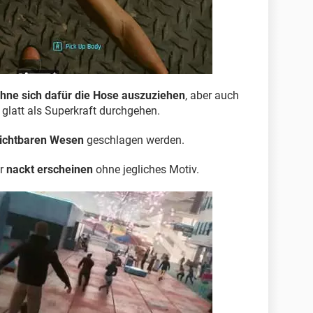
ohne sich dafür die Hose auszuziehen
, aber auch
glatt als Superkraft durchgehen.
ichtbaren Wesen
geschlagen werden.
er
nackt erscheinen
ohne jegliches Motiv.