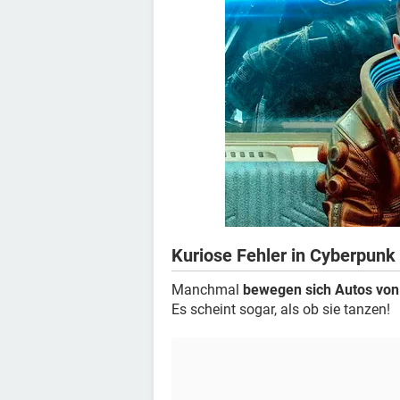
Kuriose Fehler in Cyberpunk
Manchmal
bewegen sich Autos von
Es scheint sogar, als ob sie tanzen!