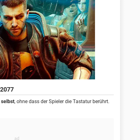
 2077
 selbst
, ohne dass der Spieler die Tastatur berührt.