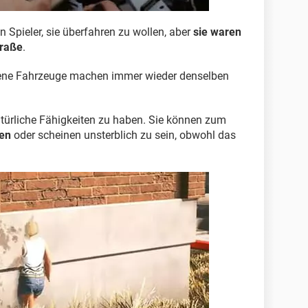
Spieler, sie überfahren zu wollen, aber
sie waren
traße
.
dene Fahrzeuge machen immer wieder denselben
ürliche Fähigkeiten zu haben. Sie können zum
hen
oder scheinen unsterblich zu sein, obwohl das