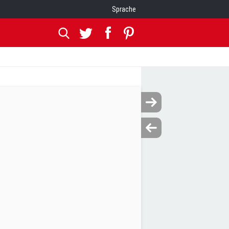
Sprache