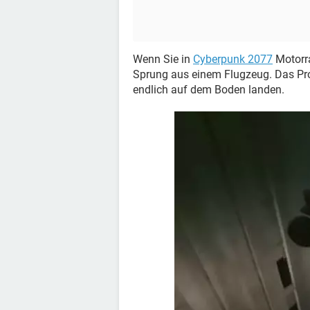
Wenn Sie in
Cyberpunk 2077
Motorra
Sprung aus einem Flugzeug. Das Pro
endlich auf dem Boden landen.