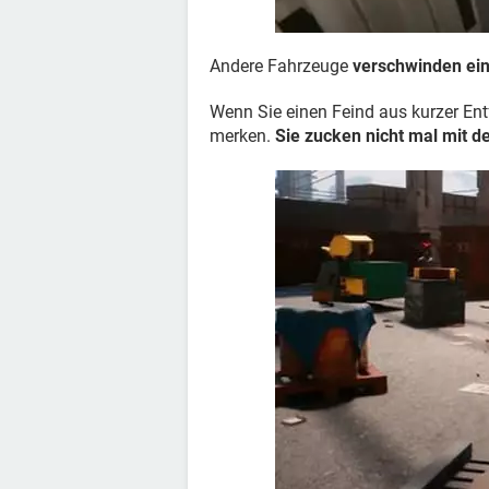
Andere Fahrzeuge
verschwinden ei
Wenn Sie einen Feind aus kurzer Ent
merken.
Sie zucken nicht mal mit d