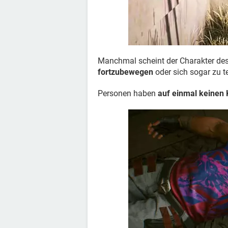
Manchmal scheint der Charakter des
fortzubewegen
oder sich sogar zu te
Personen haben
auf einmal keinen