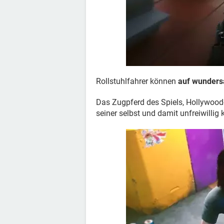
Rollstuhlfahrer können
auf wunders
Das Zugpferd des Spiels, Hollywood
seiner selbst und damit unfreiwillig