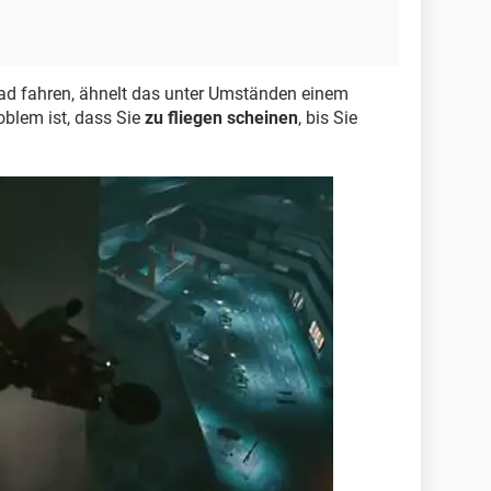
d fahren, ähnelt das unter Umständen einem
blem ist, dass Sie
zu fliegen scheinen
, bis Sie