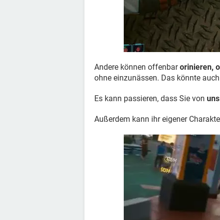
Andere können offenbar
orinieren, 
ohne einzunässen. Das könnte auch 
Es kann passieren, dass Sie von
uns
Außerdem kann ihr eigener Charakt