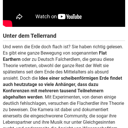
Unter dem Tellerrand
Und wenn die Erde doch flach ist? Sie haben richtig gelesen.
Es gibt eine ganze Bewegung von sogenannten
Flat
Earthern
oder zu Deutsch Falcherdlern, die genau diese
Theorie vertreten, obwohl der ganze Rest der Welt sie
spätestens seit dem Ende des Mittelalters als absurd
ansieht. Doch die
Idee einer scheibenförmigen Erde findet
auch heutzutage so viele Anhänger, dass dazu
Konferenzen mit mehreren tausend Teilnehmern
abgehalten werden
. Mit Experimenten, von denen einige
deutlich fehlschlagen, versuchen die Flacherdler ihre Theorie
zu beweisen. Die Kamera ist dabei und dokumentiert
einerseits die eingeschworene Community, die sogar ihre
Lebenspartner und ihre Musik nur unter Gleichgesinnten