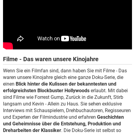
Filme - Das waren unsere Kinojahre
Wenn Sie ein Filmfan sind, dann haben Sie mit Filme - Das
waren unsere Kinojahre gleich eine ganze Doku-Serie, die
einen
Blick hinter die Kulissen der bekanntesten und
erfolgreichsten Blockbuster Hollywoods
erlaubt. Mit dabei
sind Filme wie Forrest Gump, Zurück in die Zukunft, Stirb
langsam und Kevin - Allein zu Haus. Sie sehen exklusive
Interviews mit Schauspielern, Drehbuchautoren, Regisseuren
und Experten der Filmindustrie und erfahren
Geschichten
und Geheimnisse über die Entstehung, Produktion und
Dreharbeiten der Klassiker
. Die Doku-Serie ist selbst so