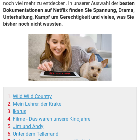
FACEBOOK
HARDWARE
noch viel mehr zu entdecken. In unserer Auswahl der
besten
Dokumentationen auf Netflix finden Sie Spannung, Drama,
Unterhaltung, Kampf um Gerechtigkeit und vieles, was Sie
bisher noch nicht wussten
.
Wild Wild Country
Mein Lehrer, der Krake
Ikarus
Filme - Das waren unsere Kinojahre
Jim und Andy
Unter dem Tellerrand