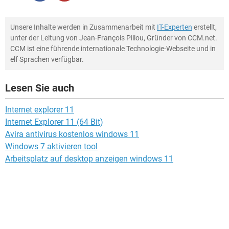
Unsere Inhalte werden in Zusammenarbeit mit
IT-Experten
erstellt,
unter der Leitung von Jean-François Pillou, Gründer von CCM.net.
CCM ist eine führende internationale Technologie-Webseite und in
elf Sprachen verfügbar.
Lesen Sie auch
Internet explorer 11
Internet Explorer 11 (64 Bit)
Avira antivirus kostenlos windows 11
Windows 7 aktivieren tool
Arbeitsplatz auf desktop anzeigen windows 11