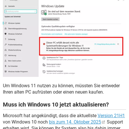
Um Windows 11 nutzen zu können, müssten Sie entweder
Ihren alten PC aufrüsten oder einen neuen kaufen.
Muss ich Windows 10 jetzt aktualisieren?
Microsoft hat angekündigt, dass die aktuellste
Version 21H1
von Windows 10 noch
bis zum 14. Oktober 2025
Support
erhalten wird. Sie können Ihr System also bis dahin immer