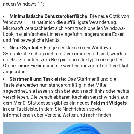
neuen Windows 11:
Minimalistische Benutzeroberfläche
: Die neue Optik von
Windows 11 ist natürlich die auffälligste Veränderung.
Microsoft verabschiedet sich vom traditionellen Windows-
Look, hat einfachere Linien eingeführt, abgerundete Ecken
und frei bewegliche Menüs.
Neue Symbole:
Einige der klassischen Windows-
Symbole, die schon mehrere Generationen alt sind, wurden
ersetzt. So haben zum Beispiel auch die typischen gelben
Ordner
neue Farben
und sie werden horizontal statt vertikal
angeordnet.
Startmenü und Taskleiste:
Das Startmenü und die
Tasleiste werden nun standardmäßig in der Mitte
angeordnet, sie lassen sich aber auch nach links oder rechts
verschieben. Die verschiebbaren Kacheln verschwinden aus
dem Menü. Stattdessen gibt es ein neues
Feld mit Widgets
in der Taskleiste, in dem Sie Nachrichten sowie
Informationen über Verkehr, Wetter und mehr finden.