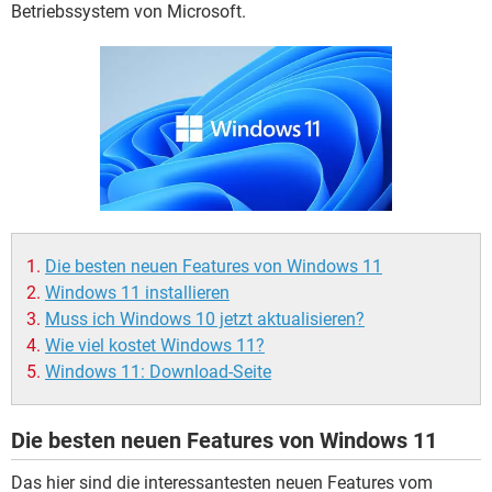
FACEBOOK
HARDWARE
Betriebssystem von Microsoft.
Die besten neuen Features von Windows 11
Windows 11 installieren
Muss ich Windows 10 jetzt aktualisieren?
Wie viel kostet Windows 11?
Windows 11: Download-Seite
Die besten neuen Features von Windows 11
Das hier sind die interessantesten neuen Features vom