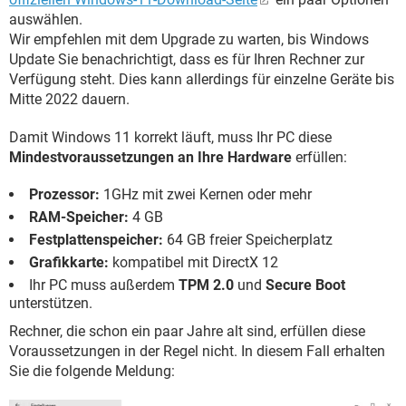
auswählen.
Wir empfehlen mit dem Upgrade zu warten, bis Windows
Update Sie benachrichtigt, dass es für Ihren Rechner zur
Verfügung steht. Dies kann allerdings für einzelne Geräte bis
Mitte 2022 dauern.
Damit Windows 11 korrekt läuft, muss Ihr PC diese
Mindestvoraussetzungen an Ihre Hardware
erfüllen:
Prozessor:
1GHz mit zwei Kernen oder mehr
RAM-Speicher:
4 GB
Festplattenspeicher:
64 GB freier Speicherplatz
Grafikkarte:
kompatibel mit DirectX 12
Ihr PC muss außerdem
TPM 2.0
und
Secure Boot
unterstützen.
Rechner, die schon ein paar Jahre alt sind, erfüllen diese
Voraussetzungen in der Regel nicht. In diesem Fall erhalten
Sie die folgende Meldung: