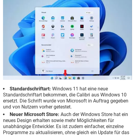
Standardschriftart:
Windows 11 hat eine neue
Standardschriftart bekommen, die Calibri aus Windows 10
ersetzt. Die Schrift wurde von Microsoft in Auftrag gegeben
und von Nutzern vorher getestet.
Neuer Microsoft Store:
Auch der Windows Store hat ein
neues Design erhalten sowie mehr Möglichkeiten für
unabhängige Entwickler. Es ist zudem einfacher, einzelne
Programme zu aktualisieren, ohne gleich ein Update für das