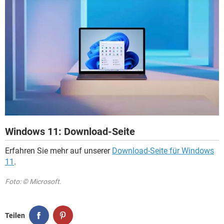
Windows 11: Download-Seite
Erfahren Sie mehr auf unserer
Download-Seite für Windows
11
.
Foto: © Microsoft.
Teilen