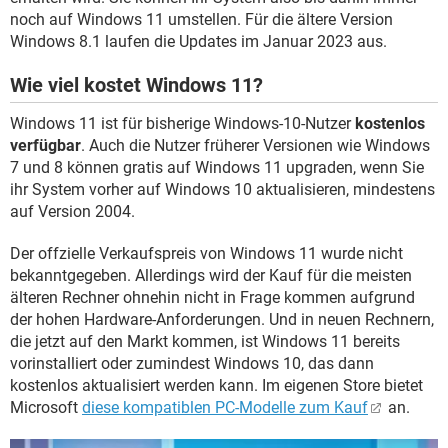
noch auf Windows 11 umstellen. Für die ältere Version
Windows 8.1 laufen die Updates im Januar 2023 aus.
Wie viel kostet Windows 11?
Windows 11 ist für bisherige Windows-10-Nutzer
kostenlos
verfügbar
. Auch die Nutzer früherer Versionen wie Windows
7 und 8 können gratis auf Windows 11 upgraden, wenn Sie
ihr System vorher auf Windows 10 aktualisieren, mindestens
auf Version 2004.
Der offzielle Verkaufspreis von Windows 11 wurde nicht
bekanntgegeben. Allerdings wird der Kauf für die meisten
älteren Rechner ohnehin nicht in Frage kommen aufgrund
der hohen Hardware-Anforderungen. Und in neuen Rechnern,
die jetzt auf den Markt kommen, ist Windows 11 bereits
vorinstalliert oder zumindest Windows 10, das dann
kostenlos aktualisiert werden kann. Im eigenen Store bietet
Microsoft
diese kompatiblen PC-Modelle zum Kauf
an.