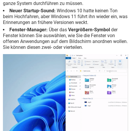
ganze System durchführen zu müssen.
Neuer Startup-Sound:
Windows 10 hatte keinen Ton
beim Hochfahren, aber Windows 11 führt ihn wieder ein, was
Erinnerungen an frühere Versionen weckt.
Fenster-Manager:
Über das
Vergrößern-Symbol
der
Fenster können Sie auswählen, wie Sie die Fenster von
offenen Anwendungen auf dem Bildschirm anordnen wollen.
Sie können diesen zwei- oder vierteilen.