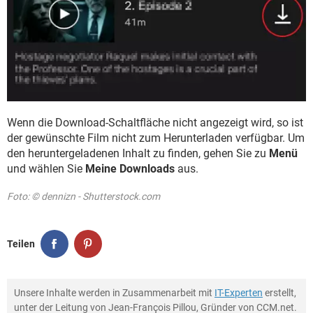
Wenn die Download-Schaltfläche nicht angezeigt wird, so ist
der gewünschte Film nicht zum Herunterladen verfügbar. Um
den heruntergeladenen Inhalt zu finden, gehen Sie zu
Menü
und wählen Sie
Meine Downloads
aus.
Foto: © dennizn - Shutterstock.com
Teilen
Unsere Inhalte werden in Zusammenarbeit mit
IT-Experten
erstellt,
unter der Leitung von Jean-François Pillou, Gründer von CCM.net.