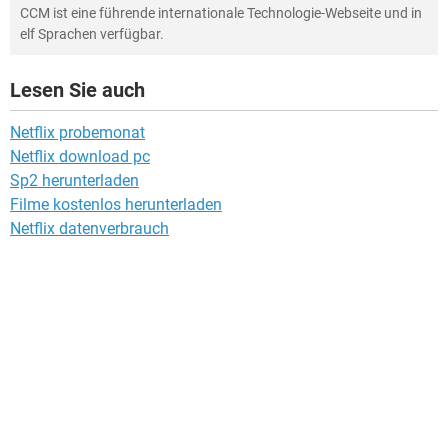
CCM ist eine führende internationale Technologie-Webseite und in
elf Sprachen verfügbar.
Lesen Sie auch
Netflix probemonat
Netflix download pc
Sp2 herunterladen
Filme kostenlos herunterladen
Netflix datenverbrauch