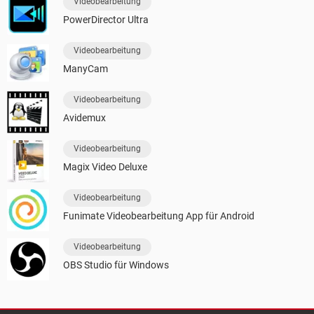
Videobearbeitung
PowerDirector Ultra
Videobearbeitung
ManyCam
Videobearbeitung
Avidemux
Videobearbeitung
Magix Video Deluxe
Videobearbeitung
Funimate Videobearbeitung App für Android
Videobearbeitung
OBS Studio für Windows