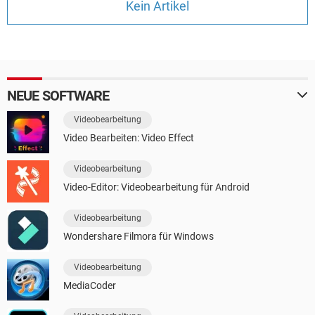
Kein Artikel
FACEBOOK
HARDWARE
NEUE SOFTWARE
Videobearbeitung
Video Bearbeiten: Video Effect
Videobearbeitung
Video-Editor: Videobearbeitung für Android
Videobearbeitung
Wondershare Filmora für Windows
Videobearbeitung
MediaCoder