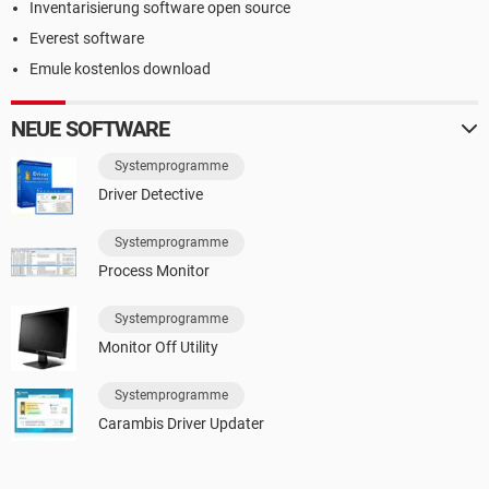
Inventarisierung software open source
Everest software
Emule kostenlos download
NEUE SOFTWARE
Systemprogramme
Driver Detective
Systemprogramme
Process Monitor
Systemprogramme
Monitor Off Utility
Systemprogramme
Carambis Driver Updater