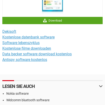
Download
Dekisoft
Kostenlose datenbank software
Software lebenszyklus
Kostenlose filme downloaden
Data becker software download kostenlos
Antispy software kostenlos
LESEN SIE AUCH
Nokia software
Widcomm bluetooth software