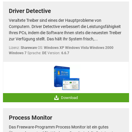
Driver Detective
Veraltete Treiber sind eines der Hauptprobleme von
Computern. Driver Detective verbessert die Leistungsfähigkeit
Ihres PCs, indem die Software Ihnen stets die neuesten Treiber
zur Verfügung stellt. Das hält Ihr System frisch,...
Lizenz:
Shareware
OS:
Windows XP Windows Vista Windows 2000
Windows 7
Sprache:
DE
Version:
6.6.7
Download
Process Monitor
Das Freeware-Programm Process Monitor ist ein gutes