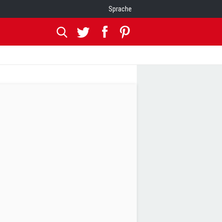
Sprache