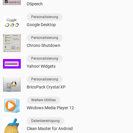
DSpeech
Personalisierung
Google Desktop
Personalisierung
Chrono Shutdown
Personalisierung
Yahoo! Widgets
Personalisierung
BricoPack Crystal XP
Weitere Utilities
Windows Media Player 12
Datenbereinigung
Clean Master für Android