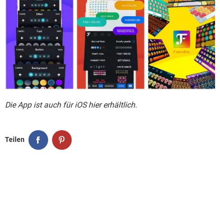
Die App ist auch für iOS hier erhältlich.
Teilen