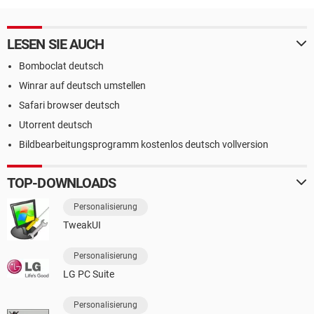
LESEN SIE AUCH
Bomboclat deutsch
Winrar auf deutsch umstellen
Safari browser deutsch
Utorrent deutsch
Bildbearbeitungsprogramm kostenlos deutsch vollversion
TOP-DOWNLOADS
Personalisierung
TweakUI
Personalisierung
LG PC Suite
Personalisierung