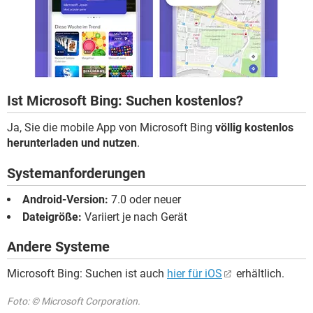
Ist Microsoft Bing: Suchen kostenlos?
Ja, Sie die mobile App von Microsoft Bing
völlig kostenlos
herunterladen und nutzen
.
Systemanforderungen
Android-Version:
7.0 oder neuer
Dateigröße:
Variiert je nach Gerät
Andere Systeme
Microsoft Bing: Suchen ist auch
hier für iOS
erhältlich.
Foto: © Microsoft Corporation.