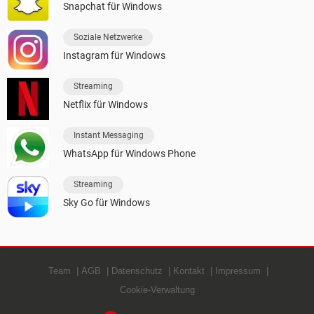
Snapchat für Windows
Soziale Netzwerke
Instagram für Windows
Streaming
Netflix für Windows
Instant Messaging
WhatsApp für Windows Phone
Streaming
Sky Go für Windows
Team
AGB
Datenschutz
Kontakt
Impressum
Cookie-Verwaltung