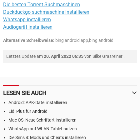
Die besten Torrent-Suchmaschinen
Duckduckgo suchmaschine installieren
Whatsapp installieren
Audiogerät installieren
Alternative Schreibweise:
bing android app,bing android
Letztes Update am
20. April 2022 06:35
von
Silke Grasreiner
.
LESEN SIE AUCH
Android: APK-Datei installieren
Lidl Plus für Android
Mac OS: Neue Schriftart installieren
WhatsApp auf WLAN-Tablet nutzen
Die Sims 4: Mods und Cheats installieren