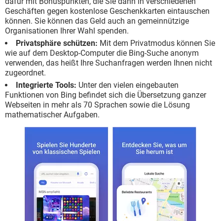
dafür mit Bonuspunkten, die Sie dann in verschiedenen
Geschäften gegen kostenlose Geschenkkarten eintauschen
können. Sie können das Geld auch an gemeinnützige
Organisationen Ihrer Wahl spenden.
Privatsphäre schützen:
Mit dem Privatmodus können Sie
wie auf dem Desktop-Computer die Bing-Suche anonym
verwenden, das heißt Ihre Suchanfragen werden Ihnen nicht
zugeordnet.
Integrierte Tools:
Unter den vielen eingebauten
Funktionen von Bing befindet sich die Übersetzung ganzer
Webseiten in mehr als 70 Sprachen sowie die Lösung
mathematischer Aufgaben.