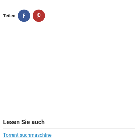
Teilen
Lesen Sie auch
Torrent suchmaschine