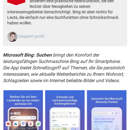
anderem eine praktische Newsfunktion, die den
FACEBOOK
HARDWARE
Nutzer über Neuigkeiten zu seinen
Interessensgebieten benachrichtigt. Bing ist aber nichts für
Leute, die einfach nur eine Suchfunktion ohne Schnickschnack
haben wollen.
Gesperrt profil
Microsoft Bing: Suchen
bringt den Komfort der
leistungsfähigen Suchmaschine Bing auf Ihr Smartphone.
Die App bietet Schnellzugriff auf Themen, die Sie persönlich
interessieren, wie aktuelle Wetterberichte zu Ihrem Wohnort,
Schlagzeilen sowie im Internet beliebte Bilder und Videos.