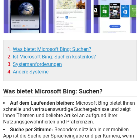
Was bietet Microsoft Bing: Suchen?
Ist Microsoft Bing: Suchen kostenlos?
Systemanforderungen
Andere Systeme
Was bietet Microsoft Bing: Suchen?
Auf dem Laufenden bleiben:
Microsoft Bing bietet Ihnen
schnelle und vertrauenswürdige Suchergebnisse und zeigt
Ihnen Themen und beliebte Artikel an aufgrund Ihrer
Nutzungsgewohnheiten und Präferenzen.
Suche per Stimme:
Besonders nützlich in der mobilen
App ist die Suche per Spracheingabe und per Kamera, wenn