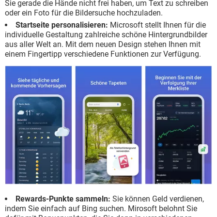
Sie gerade die Hände nicht frei haben, um Text zu schreiben
oder ein Foto für die Bildersuche hochzuladen.
Startseite personalisieren:
Microsoft stellt Ihnen für die
individuelle Gestaltung zahlreiche schöne Hintergrundbilder
aus aller Welt an. Mit dem neuen Design stehen Ihnen mit
einem Fingertipp verschiedene Funktionen zur Verfügung.
Rewards-Punkte sammeln:
Sie können Geld verdienen,
indem Sie einfach auf Bing suchen. Mirosoft belohnt Sie