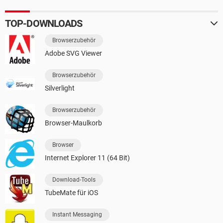
TOP-DOWNLOADS
Browserzubehör
Adobe SVG Viewer
Browserzubehör
Silverlight
Browserzubehör
Browser-Maulkorb
Browser
Internet Explorer 11 (64 Bit)
Download-Tools
TubeMate für iOS
Instant Messaging