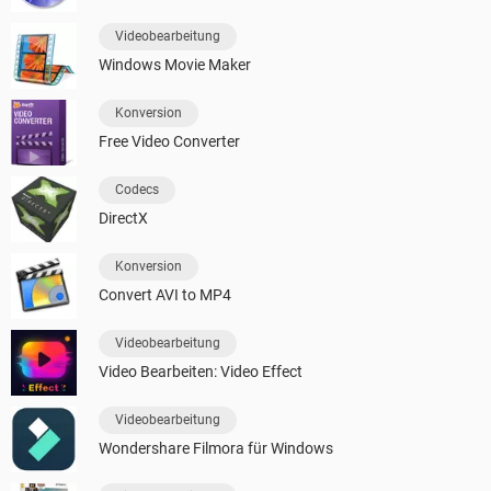
Videobearbeitung
Windows Movie Maker
Konversion
Free Video Converter
Codecs
DirectX
Konversion
Convert AVI to MP4
Videobearbeitung
Video Bearbeiten: Video Effect
Videobearbeitung
Wondershare Filmora für Windows