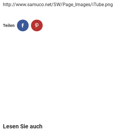
http://www.samuco.net/SW/Page_Images/iTube.png
Teilen
Lesen Sie auch