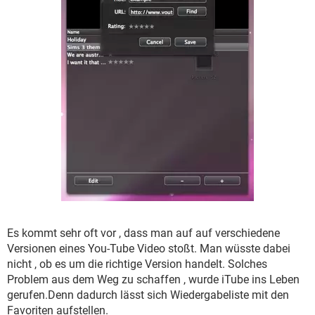
FACEBOOK
HARDWARE
Es kommt sehr oft vor , dass man auf auf verschiedene
Versionen eines You-Tube Video stoßt. Man wüsste dabei
nicht , ob es um die richtige Version handelt. Solches
Problem aus dem Weg zu schaffen , wurde iTube ins Leben
gerufen.Denn dadurch lässt sich Wiedergabeliste mit den
Favoriten aufstellen.