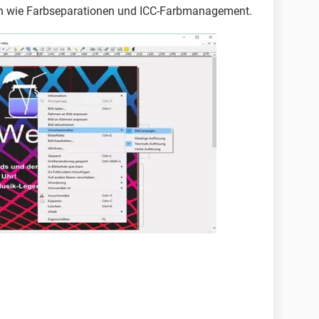
nen wie Farbseparationen und ICC-Farbmanagement.