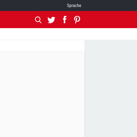
Sprache