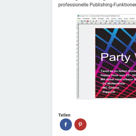
professionelle Publishing-Funktio
Teilen