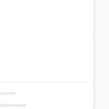
Antworten
tenbereinigung