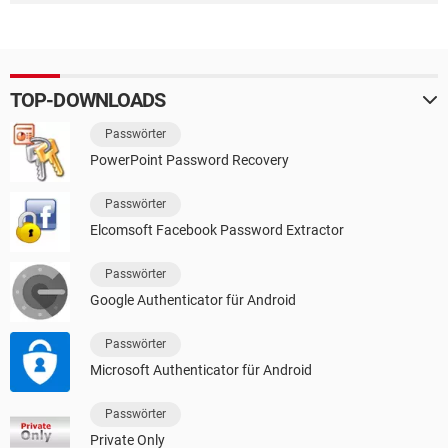
TOP-DOWNLOADS
Passwörter
PowerPoint Password Recovery
Passwörter
Elcomsoft Facebook Password Extractor
Passwörter
Google Authenticator für Android
Passwörter
Microsoft Authenticator für Android
Passwörter
Private Only