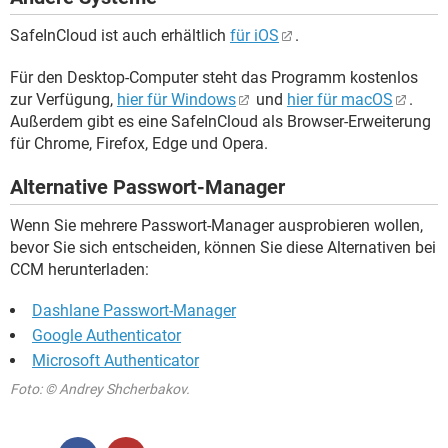
SafeInCloud ist auch erhältlich
für iOS
.
Für den Desktop-Computer steht das Programm kostenlos
zur Verfügung,
hier für Windows
und
hier für macOS
.
Außerdem gibt es eine SafeInCloud als Browser-Erweiterung
für Chrome, Firefox, Edge und Opera.
Alternative Passwort-Manager
Wenn Sie mehrere Passwort-Manager ausprobieren wollen,
bevor Sie sich entscheiden, können Sie diese Alternativen bei
CCM herunterladen:
Dashlane Passwort-Manager
Google Authenticator
Microsoft Authenticator
Foto: © Andrey Shcherbakov.