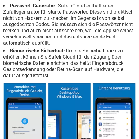
Passwort-Generator:
SafeInCloud enthält einen
Zufallsgenerator für starke Passwörter: Diese sind praktisch
nicht von Hackern zu knacken, im Gegensatz von selbst
ausgedachten Codes. Sie müssen sich die Passwörter nicht
merken und auch nicht aufschreiben, weil die App sie selbst
verschlüsselt speichert und das entsprechende Feld
automatisch ausfüllt.
Biometrische Sicherheit:
Um die Sicherheit noch zu
erhöhen, können Sie SafeInCloud für den Zugang über
biometrische Daten einrichten, das heißt Fingerabdruck,
Gesichtserkennung oder Retina-Scan auf Hardware, die
dafür ausgerüstet ist.