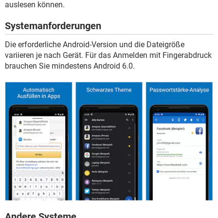
auslesen können.
Systemanforderungen
Die erforderliche Android-Version und die Dateigröße
variieren je nach Gerät. Für das Anmelden mit Fingerabdruck
brauchen Sie mindestens Android 6.0.
Andere Systeme