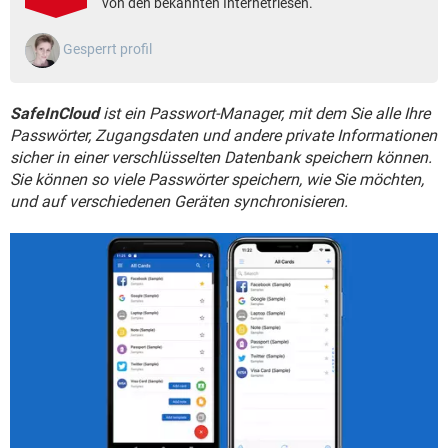
von den bekannten Internetriesen.
FACEBOOK
HARDWARE
Gesperrt profil
SafeInCloud
ist ein Passwort-Manager, mit dem Sie alle Ihre
Passwörter, Zugangsdaten und andere private Informationen
sicher in einer verschlüsselten Datenbank speichern können.
Sie können so viele Passwörter speichern, wie Sie möchten,
und auf verschiedenen Geräten synchronisieren.