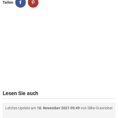
Teilen
Lesen Sie auch
Letztes Update am
18. November 2021 05:49
von
Silke Grasreiner
.