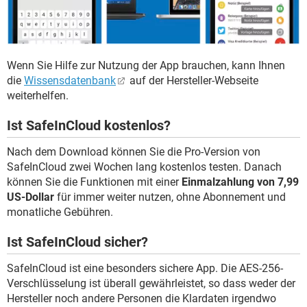
Wenn Sie Hilfe zur Nutzung der App brauchen, kann Ihnen
die
Wissensdatenbank
auf der Hersteller-Webseite
weiterhelfen.
Ist SafeInCloud kostenlos?
Nach dem Download können Sie die Pro-Version von
SafeInCloud zwei Wochen lang kostenlos testen. Danach
können Sie die Funktionen mit einer
Einmalzahlung von 7,99
US-Dollar
für immer weiter nutzen, ohne Abonnement und
monatliche Gebühren.
Ist SafeInCloud sicher?
SafeInCloud ist eine besonders sichere App. Die AES-256-
Verschlüsselung ist überall gewährleistet, so dass weder der
Hersteller noch andere Personen die Klardaten irgendwo