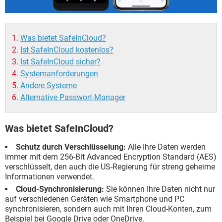
Was bietet SafeInCloud?
Ist SafeInCloud kostenlos?
Ist SafeInCloud sicher?
Systemanforderungen
Andere Systeme
Alternative Passwort-Manager
Was bietet SafeInCloud?
Schutz durch Verschlüsselung:
Alle Ihre Daten werden
immer mit dem 256-Bit Advanced Encryption Standard (AES)
verschlüsselt, den auch die US-Regierung für streng geheime
Informationen verwendet.
Cloud-Synchronisierung:
Sie können Ihre Daten nicht nur
auf verschiedenen Geräten wie Smartphone und PC
synchronisieren, sondern auch mit Ihren Cloud-Konten, zum
Beispiel bei Google Drive oder OneDrive.