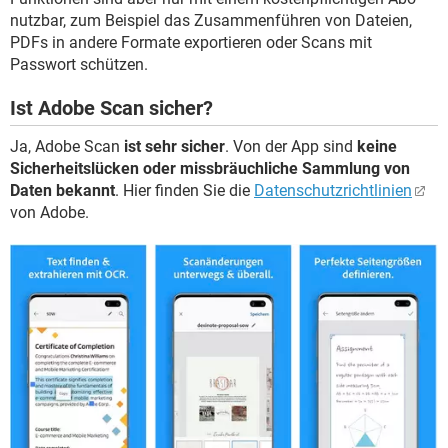
nutzbar, zum Beispiel das Zusammenführen von Dateien,
PDFs in andere Formate exportieren oder Scans mit
Passwort schützen.
Ist Adobe Scan sicher?
Ja, Adobe Scan
ist sehr sicher
. Von der App sind
keine
Sicherheitslücken oder missbräuchliche Sammlung von
Daten bekannt
. Hier finden Sie die
Datenschutzrichtlinien
von Adobe.