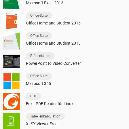
Microsoft Excel 2013
Office-Suite
Office Home and Student 2016
Office-Suite
Office Home and Student 2013
Präsentation
PowerPoint to Video Converter
Office-Suite
Microsoft 365
PDF
Foxit PDF Reader für Linux
Tabellenkalkulation
XLSX Viewer Free