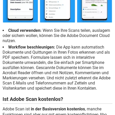
Cloud verwenden:
Wenn Sie Ihre Scans teilen, auslagern
oder sichern wollen, können Sie die Adobe Document Cloud
nutzen.
Workflow beschleunigen:
Die App kann automatisch
Dokumente und Quittungen in Ihren Fotos erkennen und als
PDF speichern. Formulare lassen sich in interaktive
Dokumente umwandeln, die Sie einfach per Smartphone
ausfüllen können. Gescannte Dokumente können Sie im
Acrobat Reader öffnen und mit Notizen, Kommentaren und
Markierungen versehen. Und nicht zuletzt erkennt die Adobe
Scan E-Mails und Telefonnummern auf Zetteln und
Visitenkarten und speichert diese in Ihren Kontakten.
Ist Adobe Scan kostenlos?
Adobe Scan ist
in der Basisversion kostenlos
, manche
Funktionen sind aber nur mit einem kostenpflichtigen Abo