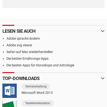
.
LESEN SIE AUCH
Adobe sprache ändern
Adobe svg viewer
Safari auf Mac wiederherstellen
Die besten Ernährungs-Apps
Die besten Apps für Horoskope und Astrologie
TOP-DOWNLOADS
Textverarbeitung
Microsoft Word 2013
Tabellenkalkulation