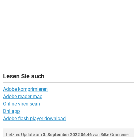
Lesen Sie auch
Adobe komprimieren
Adobe reader mac
Online viren scan
Dhl app
Adobe flash player download
Letztes Update am
3. September 2022 06:46
von
Silke Grasreiner