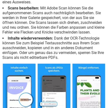
eines Ausweises.
Scans bearbeiten:
Mit Adobe Scan können Sie die
aufgenommenen Scans auch nachträglich bearbeiten. Sie
werden in Ihrer Galerie gespeichert, von der aus Sie sie
öffnen können. Die Scans lassen sich drehen, zuschneiden
und neu ordnen. Sie können die Farben anpassen und kleine
Fehler wie Flecken und Knicke verschwinden lassen.
Inhalte wiederverwenden:
Dank der OCR-Technologie
können Sie zum Beispiel Textausschnitte aus Ihrem Scan
ausschneiden, kopieren und in ein anderes Dokument
einfügen. Oder um genau das zu vermeiden, sperren Sie Ihre
Scans als nicht editierbare PDFs.