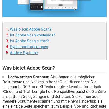
Was bietet Adobe Scan?
Ist Adobe Scan kostenlos?
Ist Adobe Scan sicher?
Systemanforderungen
Andere Systeme
Was bietet Adobe Scan?
Hochwertiges Scannen:
Sie können alle möglichen
Dokumente und Notizen in hoher Qualität scannen. Die
eingebaute OCR- und KI-Technologie erkennt automatisch
Ränder und Text, korrigiert die Perspektive, passt die Schärfe
an, entfernt Spiegelungen und Schatten. Sie können auch
mehrere Dokumente scannen und mit einem Fingertipp als
eine einzige Seite speichern, zum Beispiel Vor- und Rückseite