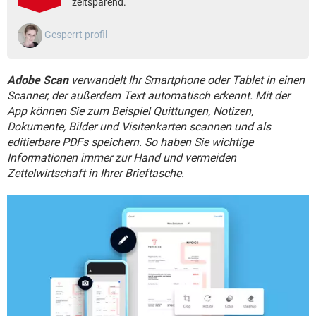
zeitsparend.
FACEBOOK
HARDWARE
Gesperrt profil
Adobe Scan
verwandelt Ihr Smartphone oder Tablet in einen
Scanner, der außerdem Text automatisch erkennt. Mit der
App können Sie zum Beispiel Quittungen, Notizen,
Dokumente, Bilder und Visitenkarten scannen und als
editierbare PDFs speichern. So haben Sie wichtige
Informationen immer zur Hand und vermeiden
Zettelwirtschaft in Ihrer Brieftasche.