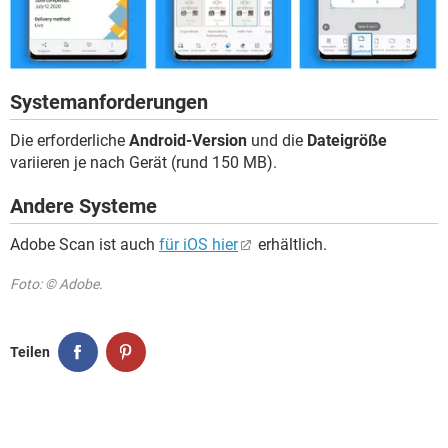
Systemanforderungen
Die erforderliche
Android-Version
und die
Dateigröße
variieren je nach Gerät (rund 150 MB).
Andere Systeme
Adobe Scan ist auch
für iOS hier
erhältlich.
Foto: © Adobe.
Teilen