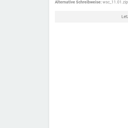
Alternative Schreibweise:
wsc_11.01.zip
Let