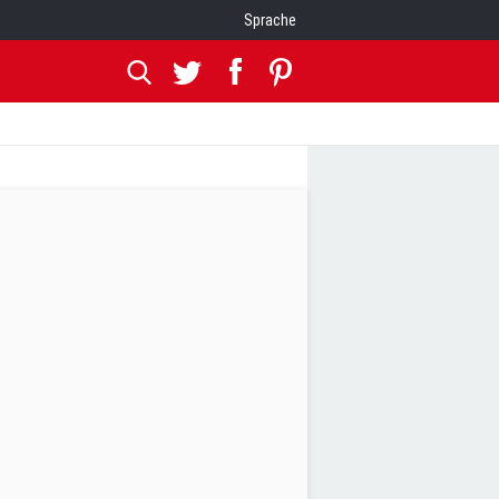
Sprache