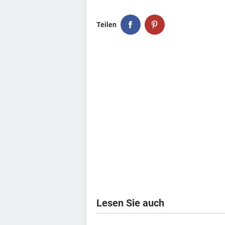
Teilen
Lesen Sie auch