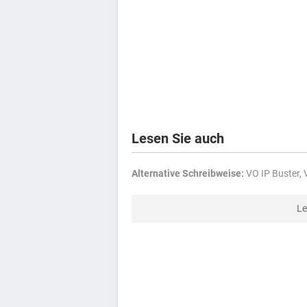
Lesen Sie auch
Alternative Schreibweise:
VO IP Buster, V
Le