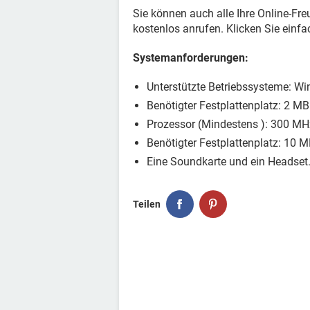
Sie können auch alle Ihre Online-Fr
kostenlos anrufen. Klicken Sie einfa
Systemanforderungen:
Unterstützte Betriebssysteme: Win
Benötigter Festplattenplatz: 2 MB
Prozessor (Mindestens ): 300 MH
Benötigter Festplattenplatz: 10 M
Eine Soundkarte und ein Headset
Teilen