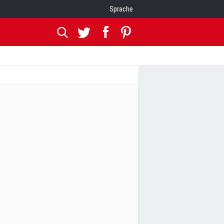
Sprache