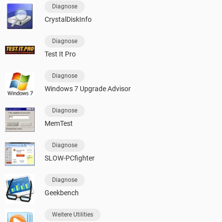
Diagnose
CrystalDiskInfo
Diagnose
Test It Pro
Diagnose
Windows 7 Upgrade Advisor
Diagnose
MemTest
Diagnose
SLOW-PCfighter
Diagnose
Geekbench
Weitere Utilities