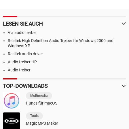
LESEN SIE AUCH
Via audio treiber
Realtek High Definition Audio Treiber für Windows 2000 und
Windows XP
Realtek audio driver
Audio treiber HP
Audio treiber
TOP-DOWNLOADS
Multimedia
iTunes für macOS
Tools
Magix MP3 Maker