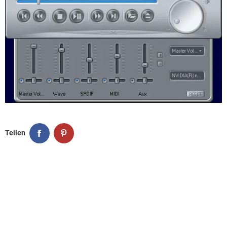
Teilen