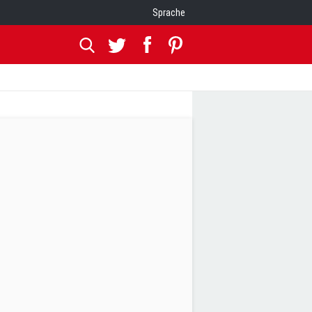
Sprache